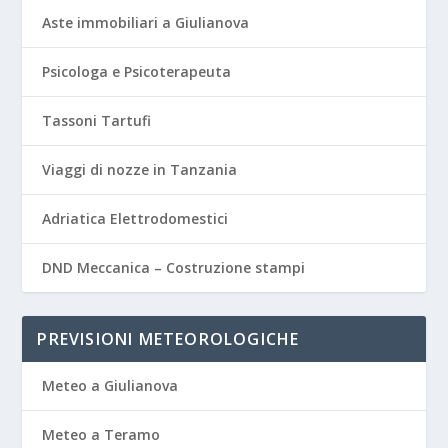
Aste immobiliari a Giulianova
Psicologa e Psicoterapeuta
Tassoni Tartufi
Viaggi di nozze in Tanzania
Adriatica Elettrodomestici
DND Meccanica – Costruzione stampi
PREVISIONI METEOROLOGICHE
Meteo a Giulianova
Meteo a Teramo