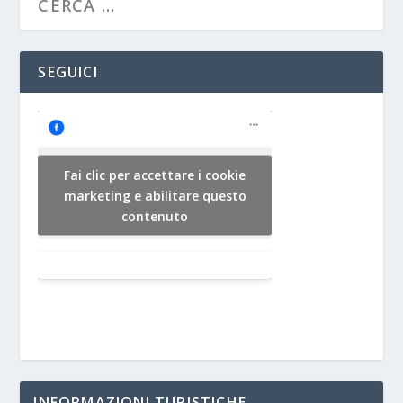
SEGUICI
Fai clic per accettare i cookie
marketing e abilitare questo
contenuto
INFORMAZIONI TURISTICHE