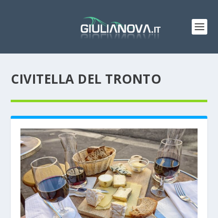
CIVITELLA DEL TRONTO