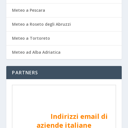
Meteo a Pescara
Meteo a Roseto degli Abruzzi
Meteo a Tortoreto
Meteo ad Alba Adriatica
PARTNERS
Indirizzi email di
aziende italiane