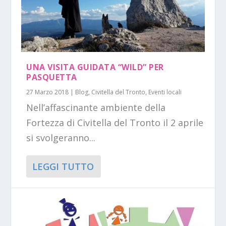
UNA VISITA GUIDATA “WILD” PER
PASQUETTA
27 Marzo 2018
|
Blog
,
Civitella del Tronto
,
Eventi locali
Nell’affascinante ambiente della
Fortezza di Civitella del Tronto il 2 aprile
si svolgeranno...
LEGGI TUTTO