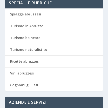
SPECIALI E RUBRICHE
Spiagge abruzzesi
Turismo in Abruzzo
Turismo balneare
Turismo naturalistico
Ricette abruzzesi
Vini abruzzesi
Cognomi giuliesi
AZIENDE E SERVIZI