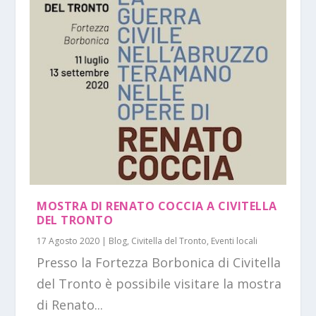
MOSTRA DI RENATO COCCIA A CIVITELLA
DEL TRONTO
17 Agosto 2020
|
Blog
,
Civitella del Tronto
,
Eventi locali
Presso la Fortezza Borbonica di Civitella
del Tronto è possibile visitare la mostra
di Renato...