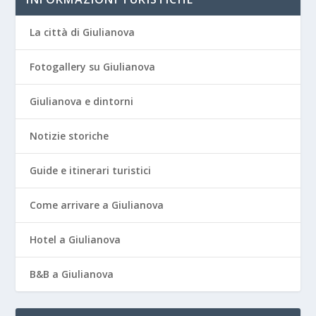
La città di Giulianova
Fotogallery su Giulianova
Giulianova e dintorni
Notizie storiche
Guide e itinerari turistici
Come arrivare a Giulianova
Hotel a Giulianova
B&B a Giulianova