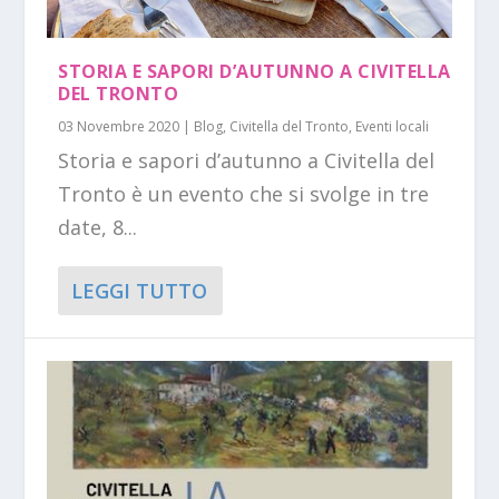
STORIA E SAPORI D’AUTUNNO A CIVITELLA
DEL TRONTO
03 Novembre 2020
|
Blog
,
Civitella del Tronto
,
Eventi locali
Storia e sapori d’autunno a Civitella del
Tronto è un evento che si svolge in tre
date, 8...
LEGGI TUTTO