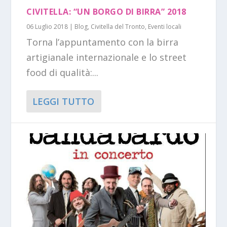
CIVITELLA: “UN BORGO DI BIRRA” 2018
06 Luglio 2018
|
Blog
,
Civitella del Tronto
,
Eventi locali
Torna l’appuntamento con la birra
artigianale internazionale e lo street
food di qualità:...
LEGGI TUTTO