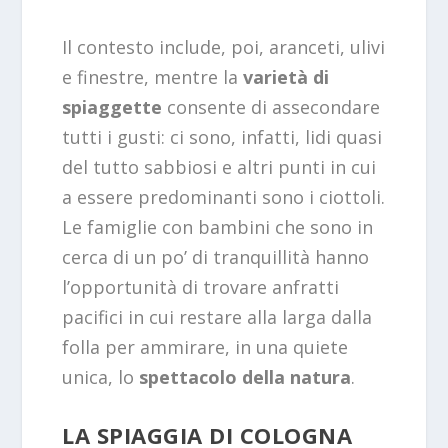
Il contesto include, poi, aranceti, ulivi
e finestre, mentre la
varietà di
spiaggette
consente di assecondare
tutti i gusti: ci sono, infatti, lidi quasi
del tutto sabbiosi e altri punti in cui
a essere predominanti sono i ciottoli.
Le famiglie con bambini che sono in
cerca di un po’ di tranquillità hanno
l’opportunità di trovare anfratti
pacifici in cui restare alla larga dalla
folla per ammirare, in una quiete
unica, lo
spettacolo della natura
.
LA SPIAGGIA DI COLOGNA