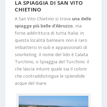
LA SPIAGGIA DI SAN VITO
CHIETINO
A San Vito Chietino si trova
una delle
spiagge più belle d’Abruzzo
, ma
forse addirittura di tutta Italia: in
questa località balneare non è raro
imbattersi in sub e appassionati di
snorkeling. Il nome del lido è Calata
Turchino, o Spiaggia del Turchino: il
che lascia intuire quale sia il colore
che contraddistingue le splendide
acque del mare.