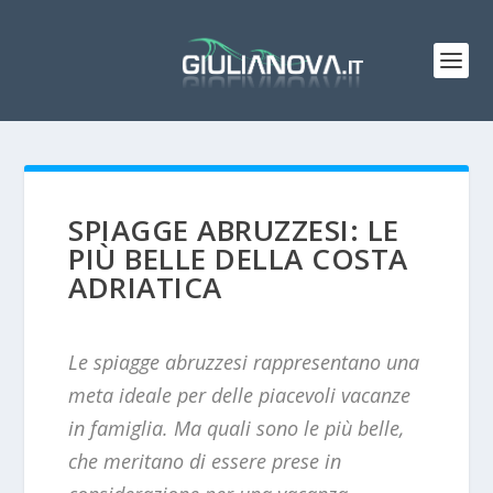
SPIAGGE ABRUZZESI: LE
PIÙ BELLE DELLA COSTA
ADRIATICA
Le spiagge abruzzesi rappresentano una
meta ideale per delle piacevoli vacanze
in famiglia. Ma quali sono le più belle,
che meritano di essere prese in