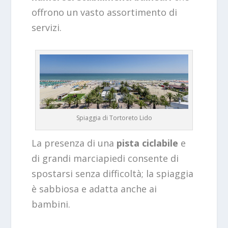
offrono un vasto assortimento di
servizi.
Spiaggia di Tortoreto Lido
La presenza di una
pista ciclabile
e
di grandi marciapiedi consente di
spostarsi senza difficoltà; la spiaggia
è sabbiosa e adatta anche ai
bambini.