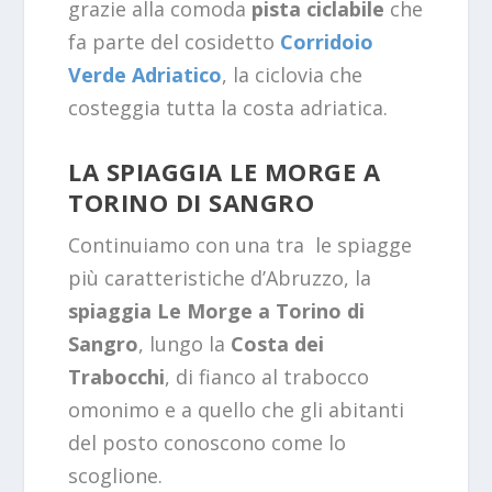
grazie alla comoda
pista ciclabile
che
fa parte del cosidetto
Corridoio
Verde Adriatico
, la ciclovia che
costeggia tutta la costa adriatica.
LA SPIAGGIA LE MORGE A
TORINO DI SANGRO
Continuiamo con una tra le spiagge
più caratteristiche d’Abruzzo, la
spiaggia Le Morge a Torino di
Sangro
, lungo la
Costa dei
Trabocchi
, di fianco al trabocco
omonimo e a quello che gli abitanti
del posto conoscono come lo
scoglione.