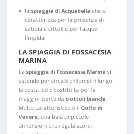
la
spiaggia di Acquabella
che si
caratterizza per la presenza di
sabbia e cittoli e per l’acqua
limpida.
LA SPIAGGIA DI FOSSACESIA
MARINA
La
spiaggia di Fossacesia Marina
si
estende per circa 5 chilometri lungo
la costa, ed è costituita per la
maggior parte da
ciottoli bianchi
.
Molto caratteristico è il
Golfo di
Venere
, una baia di piccole
dimensioni che regala scorci