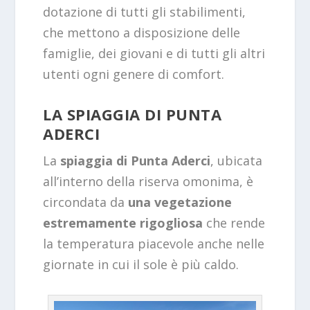
dotazione di tutti gli stabilimenti,
che mettono a disposizione delle
famiglie, dei giovani e di tutti gli altri
utenti ogni genere di comfort.
LA SPIAGGIA DI PUNTA
ADERCI
La
spiaggia di Punta Aderci
, ubicata
all’interno della riserva omonima, è
circondata da
una vegetazione
estremamente rigogliosa
che rende
la temperatura piacevole anche nelle
giornate in cui il sole è più caldo.