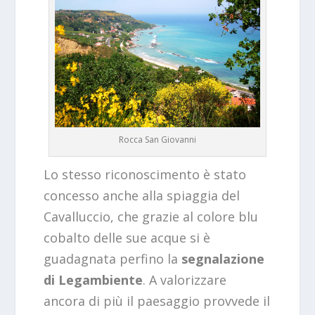
Rocca San Giovanni
Lo stesso riconoscimento è stato
concesso anche alla spiaggia del
Cavalluccio, che grazie al colore blu
cobalto delle sue acque si è
guadagnata perfino la
segnalazione
di Legambiente
. A valorizzare
ancora di più il paesaggio provvede il