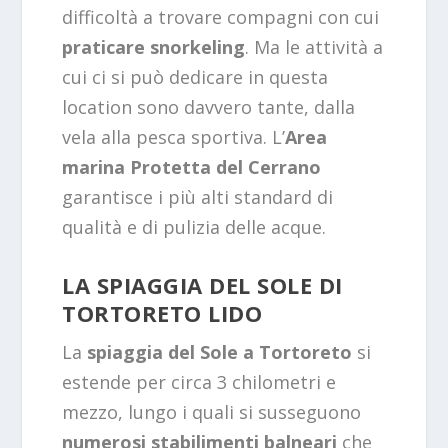
difficoltà a trovare compagni con cui
praticare snorkeling
. Ma le attività a
cui ci si può dedicare in questa
location sono davvero tante, dalla
vela alla pesca sportiva. L’
Area
marina Protetta del Cerrano
garantisce i più alti standard di
qualità e di pulizia delle acque.
LA SPIAGGIA DEL SOLE DI
TORTORETO LIDO
La
spiaggia del Sole a Tortoreto
si
estende per circa 3 chilometri e
mezzo, lungo i quali si susseguono
numerosi stabilimenti balneari
che