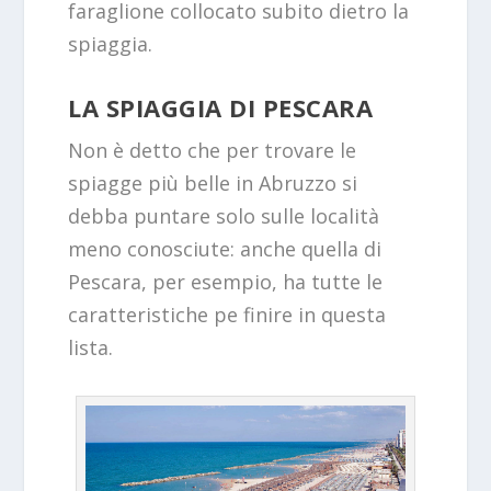
faraglione collocato subito dietro la
spiaggia.
LA SPIAGGIA DI PESCARA
Non è detto che per trovare le
spiagge più belle in Abruzzo si
debba puntare solo sulle località
meno conosciute: anche quella di
Pescara, per esempio, ha tutte le
caratteristiche pe finire in questa
lista.