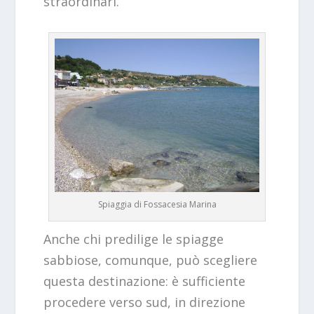
straordinari.
Spiaggia di Fossacesia Marina
Anche chi predilige le spiagge
sabbiose, comunque, può scegliere
questa destinazione: è sufficiente
procedere verso sud, in direzione