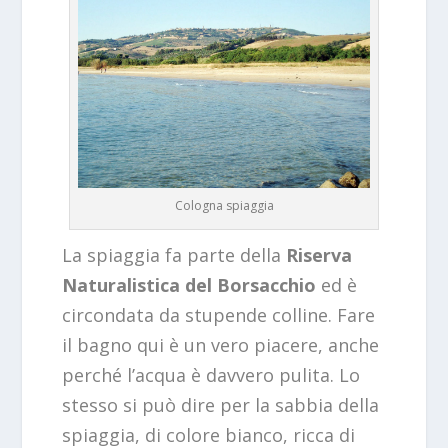
Cologna spiaggia
La spiaggia fa parte della
Riserva
Naturalistica del Borsacchio
ed è
circondata da stupende colline. Fare
il bagno qui è un vero piacere, anche
perché l’acqua è davvero pulita. Lo
stesso si può dire per la sabbia della
spiaggia, di colore bianco, ricca di