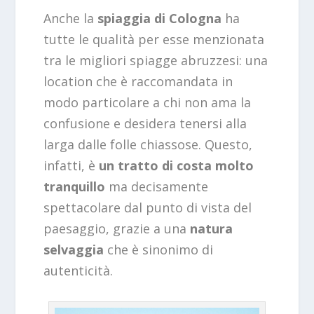
Anche la
spiaggia di Cologna
ha
tutte le qualità per esse menzionata
tra le migliori spiagge abruzzesi: una
location che è raccomandata in
modo particolare a chi non ama la
confusione e desidera tenersi alla
larga dalle folle chiassose. Questo,
infatti, è
un tratto di costa molto
tranquillo
ma decisamente
spettacolare dal punto di vista del
paesaggio, grazie a una
natura
selvaggia
che è sinonimo di
autenticità.