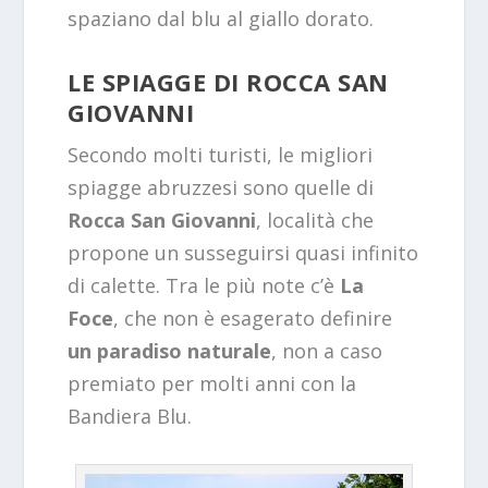
spaziano dal blu al giallo dorato.
LE SPIAGGE DI ROCCA SAN
GIOVANNI
Secondo molti turisti, le migliori
spiagge abruzzesi sono quelle di
Rocca San Giovanni
, località che
propone un susseguirsi quasi infinito
di calette. Tra le più note c’è
La
Foce
, che non è esagerato definire
un paradiso naturale
, non a caso
premiato per molti anni con la
Bandiera Blu.