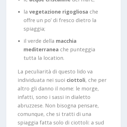
la
vegetazione rigogliosa
che
offre un po’ di fresco dietro la
spiaggia;
il verde della
macchia
mediterranea
che punteggia
tutta la location.
La peculiarità di questo lido va
individuata nei suoi
ciottoli
, che per
altro gli danno il nome: le morge,
infatti, sono i sassi in dialetto
abruzzese. Non bisogna pensare,
comunque, che si tratti di una
spiaggia fatta solo di ciottoli: a sud