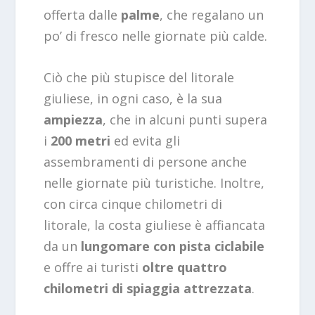
offerta dalle
palme
, che regalano un
po’ di fresco nelle giornate più calde.
Ciò che più stupisce del litorale
giuliese, in ogni caso, è la sua
ampiezza
, che in alcuni punti supera
i
200 metri
ed evita gli
assembramenti di persone anche
nelle giornate più turistiche. Inoltre,
con circa cinque chilometri di
litorale, la costa giuliese è affiancata
da un
lungomare con pista ciclabile
e offre ai turisti
oltre quattro
chilometri di spiaggia attrezzata
.