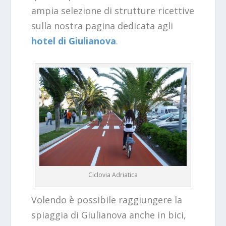
ampia selezione di strutture ricettive
sulla nostra pagina dedicata agli
hotel di Giulianova
.
Ciclovia Adriatica
Volendo è possibile raggiungere la
spiaggia di Giulianova anche in bici,