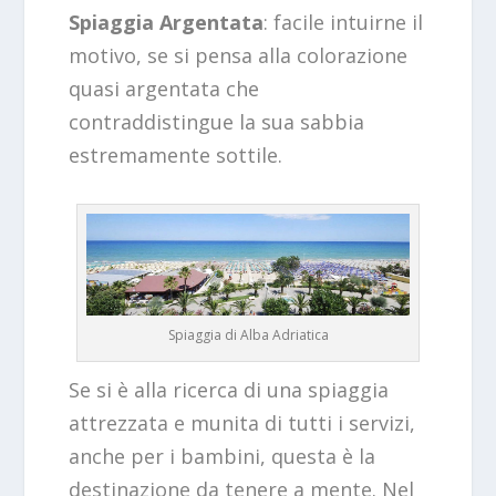
Spiaggia Argentata
: facile intuirne il
motivo, se si pensa alla colorazione
quasi argentata che
contraddistingue la sua sabbia
estremamente sottile.
Spiaggia di Alba Adriatica
Se si è alla ricerca di una spiaggia
attrezzata e munita di tutti i servizi,
anche per i bambini, questa è la
destinazione da tenere a mente. Nel