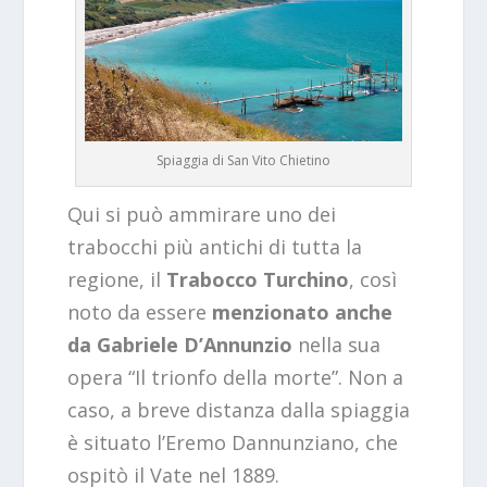
Spiaggia di San Vito Chietino
Qui si può ammirare uno dei
trabocchi più antichi di tutta la
regione, il
Trabocco Turchino
, così
noto da essere
menzionato anche
da Gabriele D’Annunzio
nella sua
opera “Il trionfo della morte”. Non a
caso, a breve distanza dalla spiaggia
è situato l’Eremo Dannunziano, che
ospitò il Vate nel 1889.