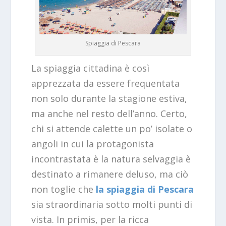
Spiaggia di Pescara
La spiaggia cittadina è così
apprezzata da essere frequentata
non solo durante la stagione estiva,
ma anche nel resto dell’anno. Certo,
chi si attende calette un po’ isolate o
angoli in cui la protagonista
incontrastata è la natura selvaggia è
destinato a rimanere deluso, ma ciò
non toglie che
la spiaggia di Pescara
sia straordinaria sotto molti punti di
vista. In primis, per la ricca