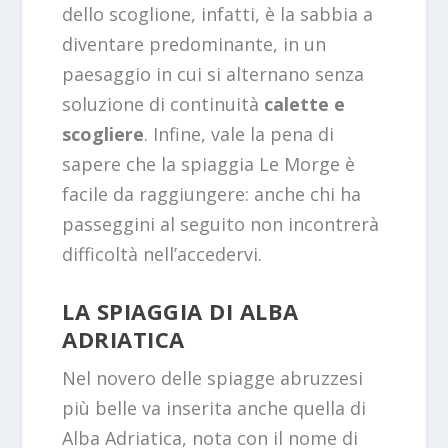
dello scoglione, infatti, è la sabbia a
diventare predominante, in un
paesaggio in cui si alternano senza
soluzione di continuità
calette e
scogliere
. Infine, vale la pena di
sapere che la spiaggia Le Morge è
facile da raggiungere: anche chi ha
passeggini al seguito non incontrerà
difficoltà nell’accedervi.
LA SPIAGGIA DI ALBA
ADRIATICA
Nel novero delle spiagge abruzzesi
più belle va inserita anche quella di
Alba Adriatica, nota con il nome di