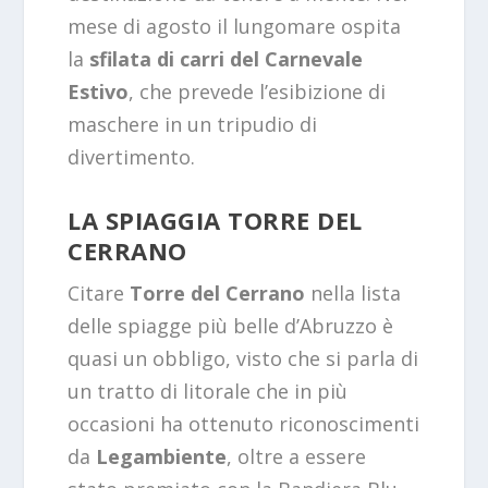
mese di agosto il lungomare ospita
la
sfilata di carri del Carnevale
Estivo
, che prevede l’esibizione di
maschere in un tripudio di
divertimento.
LA SPIAGGIA TORRE DEL
CERRANO
Citare
Torre del Cerrano
nella lista
delle spiagge più belle d’Abruzzo è
quasi un obbligo, visto che si parla di
un tratto di litorale che in più
occasioni ha ottenuto riconoscimenti
da
Legambiente
, oltre a essere