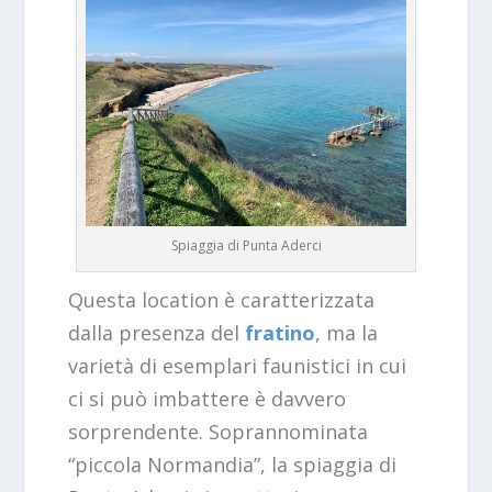
Spiaggia di Punta Aderci
Questa location è caratterizzata
dalla presenza del
fratino
, ma la
varietà di esemplari faunistici in cui
ci si può imbattere è davvero
sorprendente. Soprannominata
“piccola Normandia”, la spiaggia di