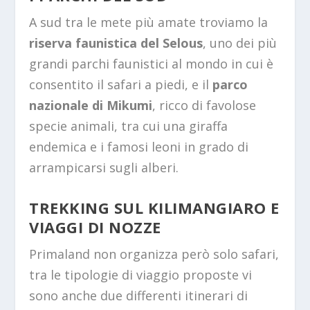
A sud tra le mete più amate troviamo la
riserva faunistica del Selous
, uno dei più
grandi parchi faunistici al mondo in cui è
consentito il safari a piedi, e il
parco
nazionale di Mikumi
, ricco di favolose
specie animali, tra cui una giraffa
endemica e i famosi leoni in grado di
arrampicarsi sugli alberi.
TREKKING SUL KILIMANGIARO E
VIAGGI DI NOZZE
Primaland non organizza però solo safari,
tra le tipologie di viaggio proposte vi
sono anche due differenti itinerari di