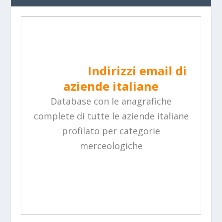
Indirizzi email di
aziende italiane
Database con le anagrafiche
complete di tutte le aziende italiane
profilato per categorie
merceologiche