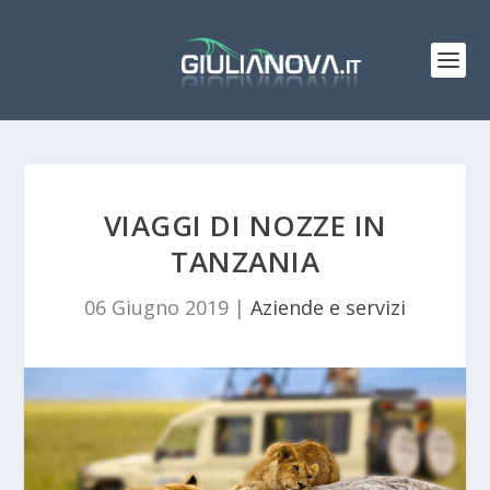
VIAGGI DI NOZZE IN
TANZANIA
06 Giugno 2019
|
Aziende e servizi