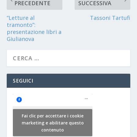
PRECEDENTE
SUCCESSIVA
“Letture al
Tassoni Tartufi
tramonto”:
presentazione libri a
Giulianova
SEGUICI
Fai clic per accettare i cookie
marketing e abilitare questo
contenuto