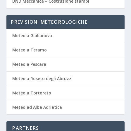
DND Meccanica – Costruzione stampi
PREVISIONI METEOROLOGICHE
Meteo a Giulianova
Meteo a Teramo
Meteo a Pescara
Meteo a Roseto degli Abruzzi
Meteo a Tortoreto
Meteo ad Alba Adriatica
PARTNERS