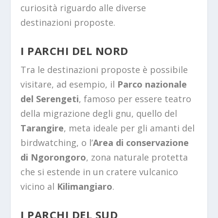
curiosità riguardo alle diverse
destinazioni proposte.
I PARCHI DEL NORD
Tra le destinazioni proposte è possibile
visitare, ad esempio, il
Parco nazionale
del Serengeti
, famoso per essere teatro
della migrazione degli gnu, quello del
Tarangire
, meta ideale per gli amanti del
birdwatching, o l’
Area di conservazione
di Ngorongoro
, zona naturale protetta
che si estende in un cratere vulcanico
vicino al
Kilimangiaro
.
I PARCHI DEL SUD