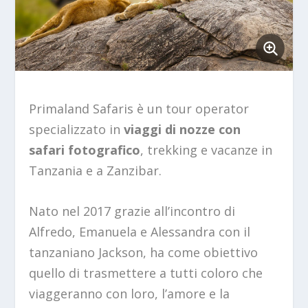
Primaland Safaris è un tour operator
specializzato in
viaggi di nozze con
safari fotografico
, trekking e vacanze in
Tanzania e a Zanzibar.
Nato nel 2017 grazie all’incontro di
Alfredo, Emanuela e Alessandra con il
tanzaniano Jackson, ha come obiettivo
quello di trasmettere a tutti coloro che
viaggeranno con loro, l’amore e la