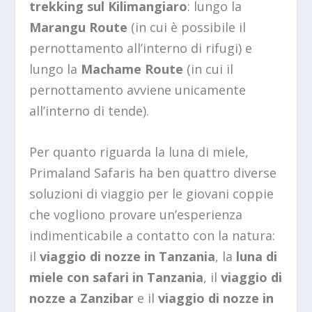
trekking sul Kilimangiaro
: lungo la
Marangu Route
(in cui è possibile il
pernottamento all’interno di rifugi) e
lungo la
Machame Route
(in cui il
pernottamento avviene unicamente
all’interno di tende).
Per quanto riguarda la luna di miele,
Primaland Safaris ha ben quattro diverse
soluzioni di viaggio per le giovani coppie
che vogliono provare un’esperienza
indimenticabile a contatto con la natura:
il
viaggio di nozze in Tanzania
, la
luna di
miele con safari in Tanzania
, il
viaggio di
nozze a Zanzibar
e il
viaggio di nozze in