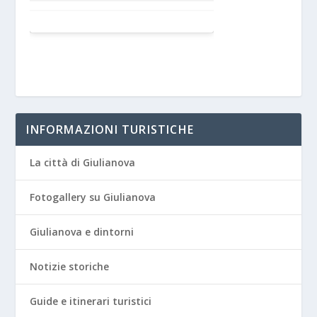
INFORMAZIONI TURISTICHE
La città di Giulianova
Fotogallery su Giulianova
Giulianova e dintorni
Notizie storiche
Guide e itinerari turistici