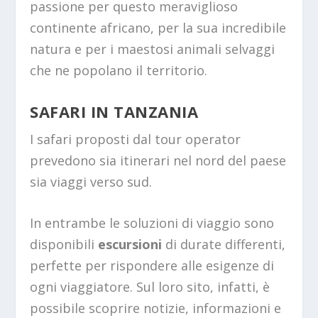
passione per questo meraviglioso
continente africano, per la sua incredibile
natura e per i maestosi animali selvaggi
che ne popolano il territorio.
SAFARI IN TANZANIA
I safari proposti dal tour operator
prevedono sia itinerari nel nord del paese
sia viaggi verso sud.
In entrambe le soluzioni di viaggio sono
disponibili
escursioni
di durate differenti,
perfette per rispondere alle esigenze di
ogni viaggiatore. Sul loro sito, infatti, è
possibile scoprire notizie, informazioni e