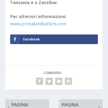
Tanzania e a Zanzibar
.
Per ulteriori informazioni:
www.primalandsafaris.com
Facebook
CONDIVIDI:
PAGINA
PAGINA