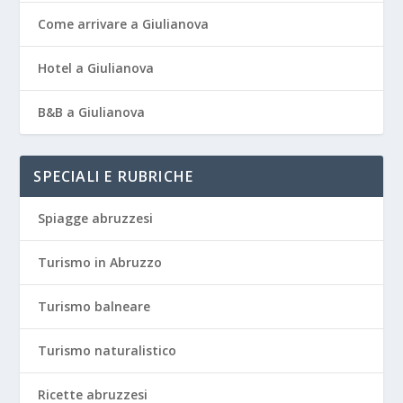
Come arrivare a Giulianova
Hotel a Giulianova
B&B a Giulianova
SPECIALI E RUBRICHE
Spiagge abruzzesi
Turismo in Abruzzo
Turismo balneare
Turismo naturalistico
Ricette abruzzesi