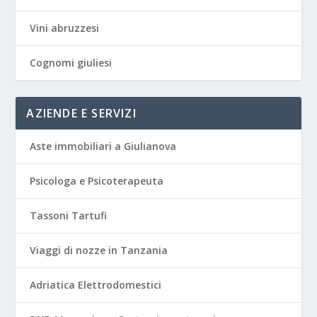
Vini abruzzesi
Cognomi giuliesi
AZIENDE E SERVIZI
Aste immobiliari a Giulianova
Psicologa e Psicoterapeuta
Tassoni Tartufi
Viaggi di nozze in Tanzania
Adriatica Elettrodomestici