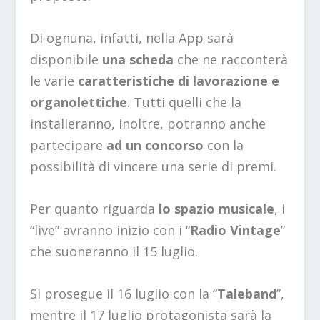
Di ognuna, infatti, nella App sarà
disponibile
una scheda
che ne racconterà
le varie
caratteristiche di lavorazione e
organolettiche
. Tutti quelli che la
installeranno, inoltre, potranno anche
partecipare
ad un concorso
con la
possibilità di vincere una serie di premi.
Per quanto riguarda
lo spazio musicale
, i
“live” avranno inizio con i “
Radio Vintage
”
che suoneranno il 15 luglio.
Si prosegue il 16 luglio con la “
Taleband
”,
mentre il 17 luglio protagonista sarà la