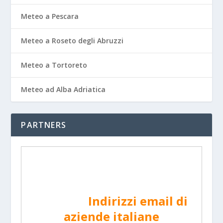
Meteo a Pescara
Meteo a Roseto degli Abruzzi
Meteo a Tortoreto
Meteo ad Alba Adriatica
PARTNERS
Indirizzi email di
aziende italiane