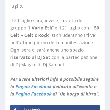
luglio.
Il 20 luglio sarà, invece, la volta del
gruppo “
I Varie Età
” e il 21 luglio con i “
50
Celt –
Celtic Rock
” si chiuderanno i “live”
nell’ultimo giorno della manifestazione.
Ogni sera ci sarà anche uno spazio
riservato al Dj Set
con la partecipazione
di Dj Maga e di Dj Samuel.
Per avere ulteriori info è possibile seguire
la
Pagina Facebook
dedicata all’evento e
la
Pagina Facebook
di “Un borgo di birra”.
Facebook