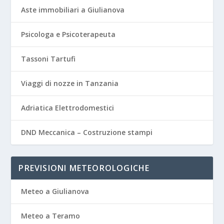
Aste immobiliari a Giulianova
Psicologa e Psicoterapeuta
Tassoni Tartufi
Viaggi di nozze in Tanzania
Adriatica Elettrodomestici
DND Meccanica – Costruzione stampi
PREVISIONI METEOROLOGICHE
Meteo a Giulianova
Meteo a Teramo