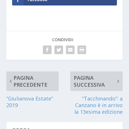
CONDIVIDI:
PAGINA
PAGINA
PRECEDENTE
SUCCESSIVA
“Giulianova Estate”
“Tacchinando”: a
2019
Canzano è in arrivo
la 13esima edizione