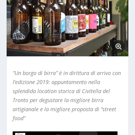
“Un borgo di birra” è in dirittura di arrivo con
l’edizione 2019: appuntamento nella
splendida location storica di Civitella del
Tronto per degustare la migliore birra
artigianale e la migliore proposta di “street
food”