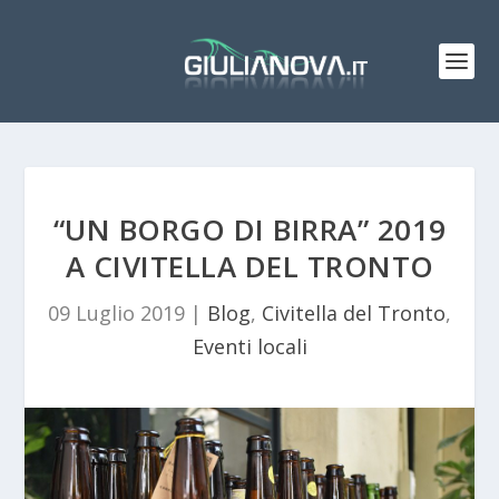
“UN BORGO DI BIRRA” 2019
A CIVITELLA DEL TRONTO
09 Luglio 2019
|
Blog
,
Civitella del Tronto
,
Eventi locali