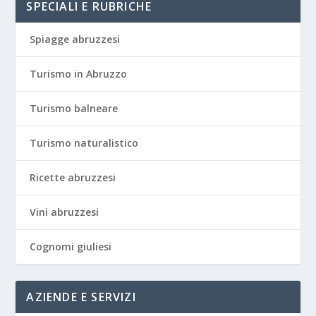
SPECIALI E RUBRICHE
Spiagge abruzzesi
Turismo in Abruzzo
Turismo balneare
Turismo naturalistico
Ricette abruzzesi
Vini abruzzesi
Cognomi giuliesi
AZIENDE E SERVIZI