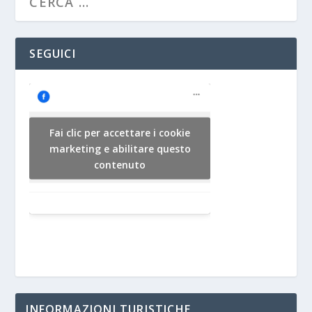
SEGUICI
Fai clic per accettare i cookie
marketing e abilitare questo
contenuto
INFORMAZIONI TURISTICHE