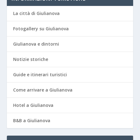
La città di Giulianova
Fotogallery su Giulianova
Giulianova e dintorni
Notizie storiche
Guide e itinerari turistici
Come arrivare a Giulianova
Hotel a Giulianova
B&B a Giulianova