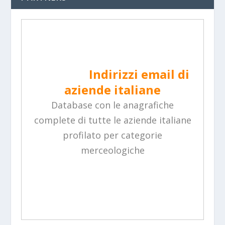
Indirizzi email di
aziende italiane
Database con le anagrafiche
complete di tutte le aziende italiane
profilato per categorie
merceologiche