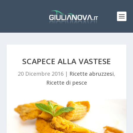
SCAPECE ALLA VASTESE
20 Dicembre 2016
|
Ricette abruzzesi
,
Ricette di pesce