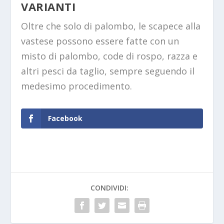
VARIANTI
Oltre che solo di palombo, le scapece alla
vastese possono essere fatte con un
misto di palombo, code di rospo, razza e
altri pesci da taglio, sempre seguendo il
medesimo procedimento.
Facebook
CONDIVIDI: