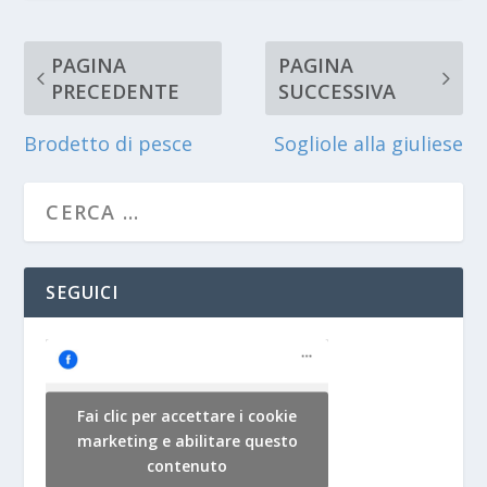
PAGINA
PAGINA
PRECEDENTE
SUCCESSIVA
Brodetto di pesce
Sogliole alla giuliese
SEGUICI
Fai clic per accettare i cookie
marketing e abilitare questo
contenuto