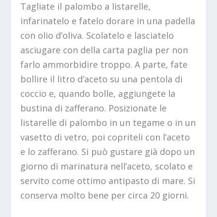
Tagliate il palombo a listarelle,
infarinatelo e fatelo dorare in una padella
con olio d’oliva. Scolatelo e lasciatelo
asciugare con della carta paglia per non
farlo ammorbidire troppo. A parte, fate
bollire il litro d’aceto su una pentola di
coccio e, quando bolle, aggiungete la
bustina di zafferano. Posizionate le
listarelle di palombo in un tegame o in un
vasetto di vetro, poi copriteli con l’aceto
e lo zafferano. Si può gustare già dopo un
giorno di marinatura nell’aceto, scolato e
servito come ottimo antipasto di mare. Si
conserva molto bene per circa 20 giorni.