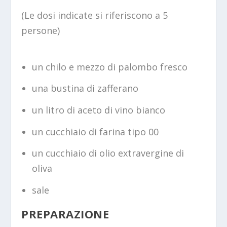
(Le dosi indicate si riferiscono a 5
persone)
un chilo e mezzo di palombo fresco
una bustina di zafferano
un litro di aceto di vino bianco
un cucchiaio di farina tipo 00
un cucchiaio di olio extravergine di
oliva
sale
PREPARAZIONE