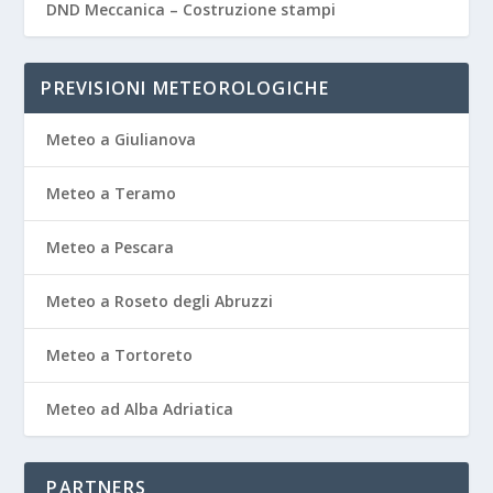
DND Meccanica – Costruzione stampi
PREVISIONI METEOROLOGICHE
Meteo a Giulianova
Meteo a Teramo
Meteo a Pescara
Meteo a Roseto degli Abruzzi
Meteo a Tortoreto
Meteo ad Alba Adriatica
PARTNERS