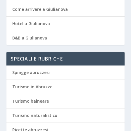
Come arrivare a Giulianova
Hotel a Giulianova
B&B a Giulianova
SPECIALI E RUBRICHE
Spiagge abruzzesi
Turismo in Abruzzo
Turismo balneare
Turismo naturalistico
Ricette abruzzesi