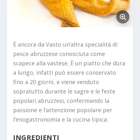
È ancora da Vasto un’altra specialità di
pesce abruzzese conosciuta come
scapece alla vastese. È un piatto che dura
a lungo, infatti può essere conservato
fino a 20 giorni, e viene venduto
sopratutto durante le sagre e le feste
popolari abruzzesi, confermando la
passione e l’attenzione popolare per
l’enogastronomia e la cucina tipica.
INGREDIENTI