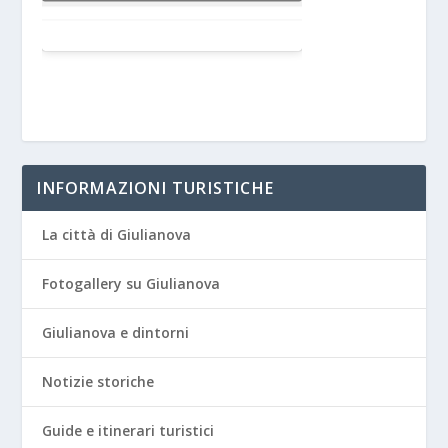
INFORMAZIONI TURISTICHE
La città di Giulianova
Fotogallery su Giulianova
Giulianova e dintorni
Notizie storiche
Guide e itinerari turistici