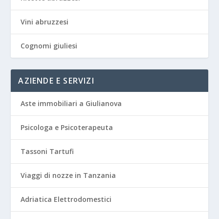
Vini abruzzesi
Cognomi giuliesi
AZIENDE E SERVIZI
Aste immobiliari a Giulianova
Psicologa e Psicoterapeuta
Tassoni Tartufi
Viaggi di nozze in Tanzania
Adriatica Elettrodomestici