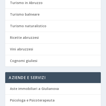
Turismo in Abruzzo
Turismo balneare
Turismo naturalistico
Ricette abruzzesi
Vini abruzzesi
Cognomi giuliesi
AZIENDE E SERVIZI
Aste immobiliari a Giulianova
Psicologa e Psicoterapeuta