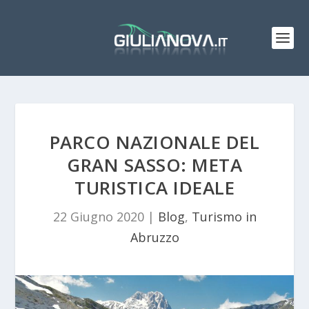
PARCO NAZIONALE DEL
GRAN SASSO: META
TURISTICA IDEALE
22 Giugno 2020
|
Blog
,
Turismo in
Abruzzo