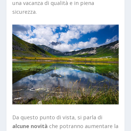
una vacanza di qualità e in piena
sicurezza.
Da questo punto di vista, si parla di
alcune novità
che potranno aumentare la