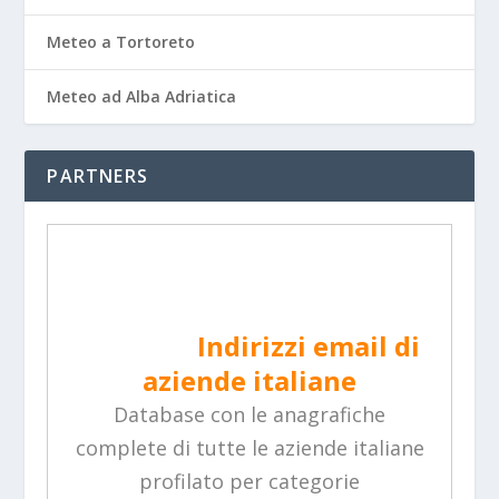
Meteo a Tortoreto
Meteo ad Alba Adriatica
PARTNERS
Indirizzi email di
aziende italiane
Database con le anagrafiche
complete di tutte le aziende italiane
profilato per categorie