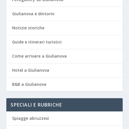
Giulianova e dintorni
Notizie storiche
Guide e itinerari turistici
Come arrivare a Giulianova
Hotel a Giulianova
B&B a Giulianova
SPECIALI E RUBRICHE
Spiagge abruzzesi