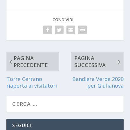
CONDIVIDI:
PAGINA
PAGINA
PRECEDENTE
SUCCESSIVA
Torre Cerrano
Bandiera Verde 2020
riaperta ai visitatori
per Giulianova
SEGUICI