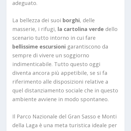
adeguato.
La bellezza dei suoi
borghi
, delle
masserie, i rifugi,
la cartolina verde
dello
scenario tutto intorno in cui fare
bellissime escursioni
garantiscono da
sempre di vivere un soggiorno
indimenticabile. Tutto questo oggi
diventa ancora più appetibile, se si fa
riferimento alle disposizioni relative a
quel distanziamento sociale che in questo
ambiente avviene in modo spontaneo.
Il Parco Nazionale del Gran Sasso e Monti
della Laga è una meta turistica ideale per