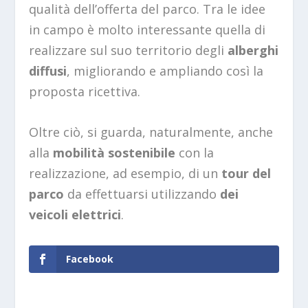
qualità dell’offerta del parco. Tra le idee
in campo è molto interessante quella di
realizzare sul suo territorio degli
alberghi
diffusi
, migliorando e ampliando così la
proposta ricettiva.
Oltre ciò, si guarda, naturalmente, anche
alla
mobilità sostenibile
con la
realizzazione, ad esempio, di un
tour del
parco
da effettuarsi utilizzando
dei
veicoli elettrici
.
Facebook