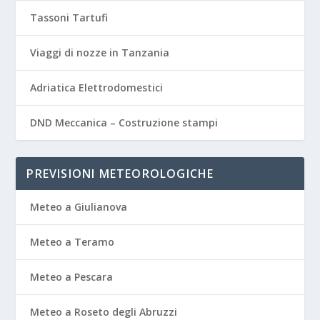
Tassoni Tartufi
Viaggi di nozze in Tanzania
Adriatica Elettrodomestici
DND Meccanica – Costruzione stampi
PREVISIONI METEOROLOGICHE
Meteo a Giulianova
Meteo a Teramo
Meteo a Pescara
Meteo a Roseto degli Abruzzi