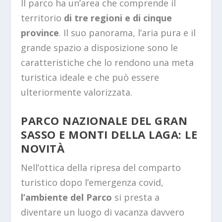
Il parco ha un’area che comprende il
territorio
di tre regioni e di cinque
province
. Il suo panorama, l’aria pura e il
grande spazio a disposizione sono le
caratteristiche che lo rendono una meta
turistica ideale e che può essere
ulteriormente valorizzata.
PARCO NAZIONALE DEL GRAN
SASSO E MONTI DELLA LAGA: LE
NOVITÀ
Nell’ottica della ripresa del comparto
turistico dopo l’emergenza covid,
l’ambiente del Parco
si presta a
diventare un luogo di vacanza davvero