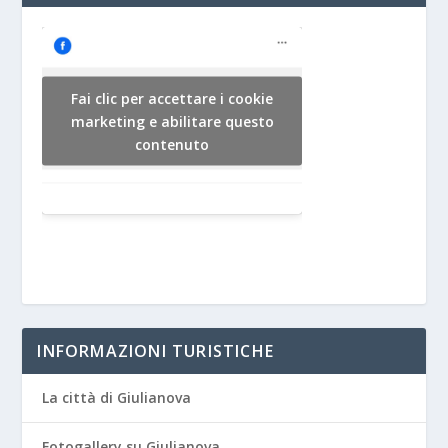
Fai clic per accettare i cookie
marketing e abilitare questo
contenuto
INFORMAZIONI TURISTICHE
La città di Giulianova
Fotogallery su Giulianova