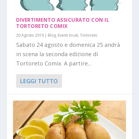
DIVERTIMENTO ASSICURATO CON IL
TORTORETO COMIX
20 Agosto 2019
|
Blog
,
Eventi locali
,
Tortoreto
Sabato 24 agosto e domenica 25 andrà
in scena la seconda edizione di
Tortoreto Comix. A partire...
LEGGI TUTTO