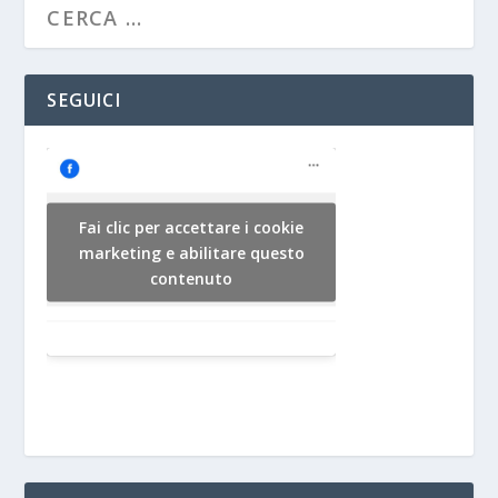
SEGUICI
Fai clic per accettare i cookie
marketing e abilitare questo
contenuto