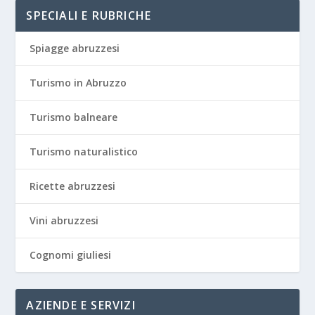
SPECIALI E RUBRICHE
Spiagge abruzzesi
Turismo in Abruzzo
Turismo balneare
Turismo naturalistico
Ricette abruzzesi
Vini abruzzesi
Cognomi giuliesi
AZIENDE E SERVIZI