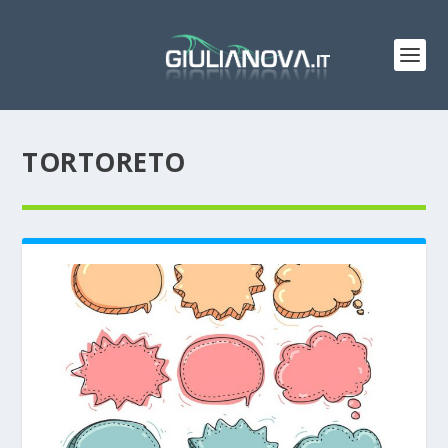
TORTORETO