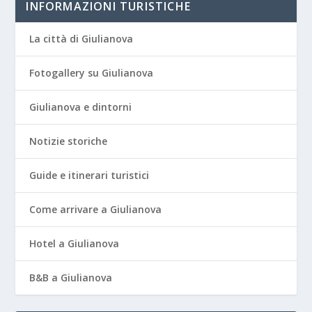
INFORMAZIONI TURISTICHE
La città di Giulianova
Fotogallery su Giulianova
Giulianova e dintorni
Notizie storiche
Guide e itinerari turistici
Come arrivare a Giulianova
Hotel a Giulianova
B&B a Giulianova