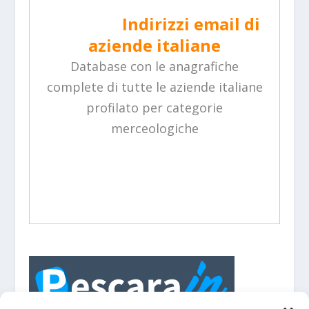
Indirizzi email di
aziende italiane
Database con le anagrafiche
complete di tutte le aziende italiane
profilato per categorie
merceologiche