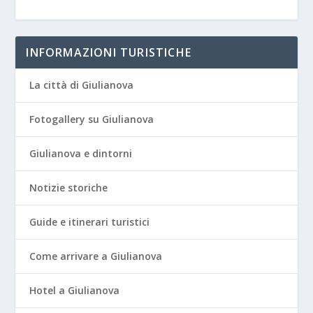
INFORMAZIONI TURISTICHE
La città di Giulianova
Fotogallery su Giulianova
Giulianova e dintorni
Notizie storiche
Guide e itinerari turistici
Come arrivare a Giulianova
Hotel a Giulianova