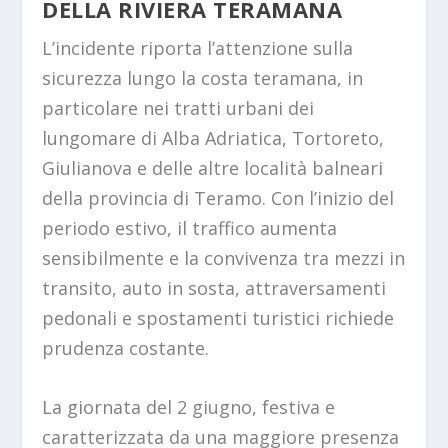
DELLA RIVIERA TERAMANA
L’incidente riporta l’attenzione sulla
sicurezza lungo la costa teramana, in
particolare nei tratti urbani dei
lungomare di Alba Adriatica, Tortoreto,
Giulianova e delle altre località balneari
della provincia di Teramo. Con l’inizio del
periodo estivo, il traffico aumenta
sensibilmente e la convivenza tra mezzi in
transito, auto in sosta, attraversamenti
pedonali e spostamenti turistici richiede
prudenza costante.
La giornata del 2 giugno, festiva e
caratterizzata da una maggiore presenza