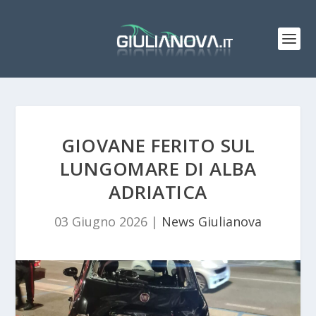
GIOVANE FERITO SUL
LUNGOMARE DI ALBA
ADRIATICA
03 Giugno 2026
|
News Giulianova