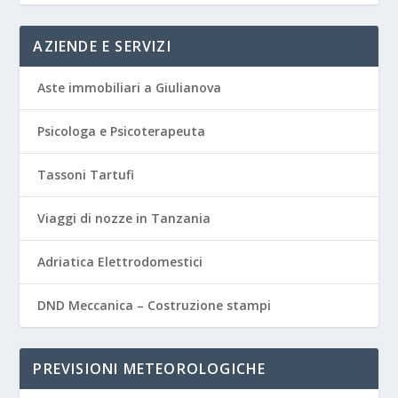
AZIENDE E SERVIZI
Aste immobiliari a Giulianova
Psicologa e Psicoterapeuta
Tassoni Tartufi
Viaggi di nozze in Tanzania
Adriatica Elettrodomestici
DND Meccanica – Costruzione stampi
PREVISIONI METEOROLOGICHE