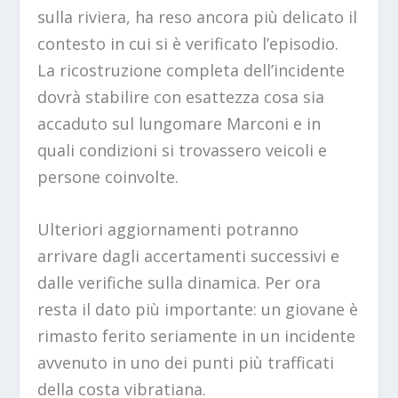
sulla riviera, ha reso ancora più delicato il
contesto in cui si è verificato l’episodio.
La ricostruzione completa dell’incidente
dovrà stabilire con esattezza cosa sia
accaduto sul lungomare Marconi e in
quali condizioni si trovassero veicoli e
persone coinvolte.
Ulteriori aggiornamenti potranno
arrivare dagli accertamenti successivi e
dalle verifiche sulla dinamica. Per ora
resta il dato più importante: un giovane è
rimasto ferito seriamente in un incidente
avvenuto in uno dei punti più trafficati
della costa vibratiana.