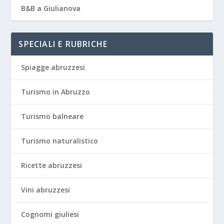
B&B a Giulianova
SPECIALI E RUBRICHE
Spiagge abruzzesi
Turismo in Abruzzo
Turismo balneare
Turismo naturalistico
Ricette abruzzesi
Vini abruzzesi
Cognomi giuliesi