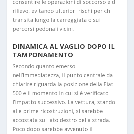
consentire le operazioni di soccorso e di
rilievo, evitando ulteriori rischi per chi
transita lungo la carreggiata o sui
percorsi pedonali vicini.
DINAMICA AL VAGLIO DOPO IL
TAMPONAMENTO
Secondo quanto emerso
nell’immediatezza, il punto centrale da
chiarire riguarda la posizione della Fiat
500 e il momento in cui si è verificato
l’impatto successivo. La vettura, stando
alle prime ricostruzioni, si sarebbe
accostata sul lato destro della strada.
Poco dopo sarebbe avvenuto il