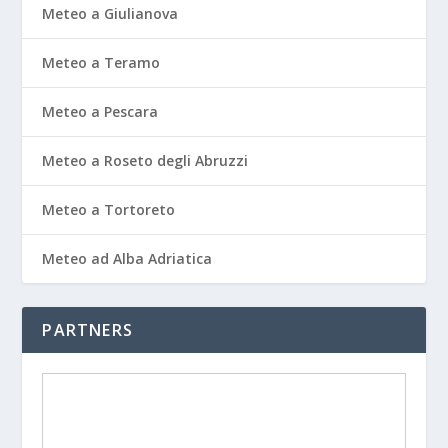
Meteo a Giulianova
Meteo a Teramo
Meteo a Pescara
Meteo a Roseto degli Abruzzi
Meteo a Tortoreto
Meteo ad Alba Adriatica
PARTNERS