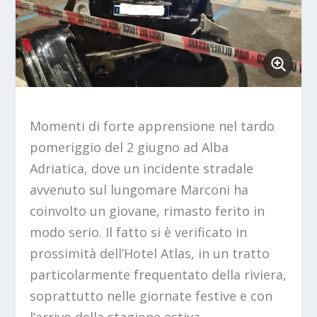
Momenti di forte apprensione nel tardo
pomeriggio del 2 giugno ad Alba
Adriatica, dove un incidente stradale
avvenuto sul lungomare Marconi ha
coinvolto un giovane, rimasto ferito in
modo serio. Il fatto si è verificato in
prossimità dell’Hotel Atlas, in un tratto
particolarmente frequentato della riviera,
soprattutto nelle giornate festive e con
l’arrivo della stagione estiva.