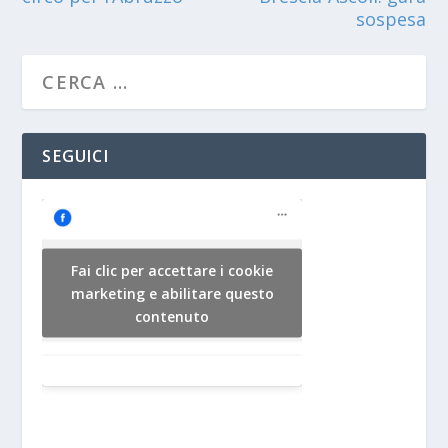
sospesa
SEGUICI
Fai clic per accettare i cookie
marketing e abilitare questo
contenuto