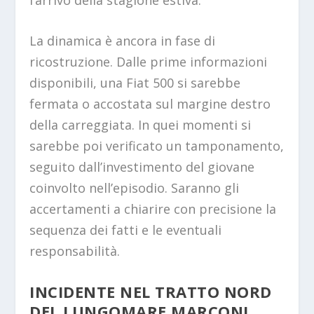
La dinamica è ancora in fase di
ricostruzione. Dalle prime informazioni
disponibili, una Fiat 500 si sarebbe
fermata o accostata sul margine destro
della carreggiata. In quei momenti si
sarebbe poi verificato un tamponamento,
seguito dall’investimento del giovane
coinvolto nell’episodio. Saranno gli
accertamenti a chiarire con precisione la
sequenza dei fatti e le eventuali
responsabilità.
INCIDENTE NEL TRATTO NORD
DEL LUNGOMARE MARCONI