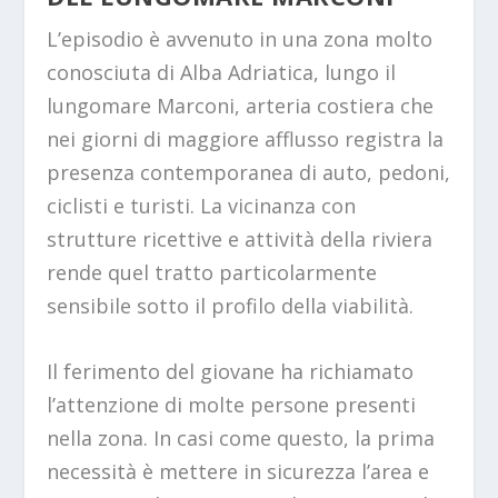
L’episodio è avvenuto in una zona molto
conosciuta di Alba Adriatica, lungo il
lungomare Marconi, arteria costiera che
nei giorni di maggiore afflusso registra la
presenza contemporanea di auto, pedoni,
ciclisti e turisti. La vicinanza con
strutture ricettive e attività della riviera
rende quel tratto particolarmente
sensibile sotto il profilo della viabilità.
Il ferimento del giovane ha richiamato
l’attenzione di molte persone presenti
nella zona. In casi come questo, la prima
necessità è mettere in sicurezza l’area e