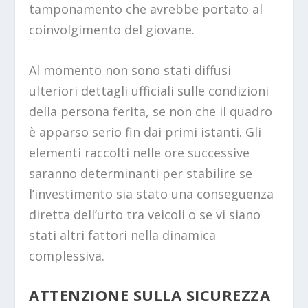
tamponamento che avrebbe portato al
coinvolgimento del giovane.
Al momento non sono stati diffusi
ulteriori dettagli ufficiali sulle condizioni
della persona ferita, se non che il quadro
è apparso serio fin dai primi istanti. Gli
elementi raccolti nelle ore successive
saranno determinanti per stabilire se
l’investimento sia stato una conseguenza
diretta dell’urto tra veicoli o se vi siano
stati altri fattori nella dinamica
complessiva.
ATTENZIONE SULLA SICUREZZA