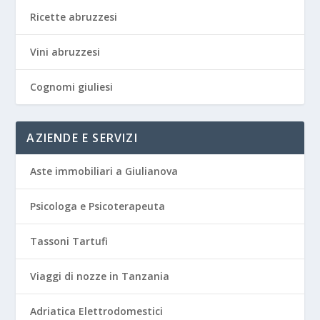
Ricette abruzzesi
Vini abruzzesi
Cognomi giuliesi
AZIENDE E SERVIZI
Aste immobiliari a Giulianova
Psicologa e Psicoterapeuta
Tassoni Tartufi
Viaggi di nozze in Tanzania
Adriatica Elettrodomestici