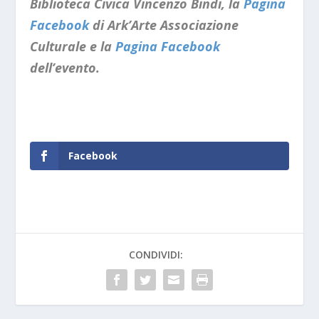
Biblioteca Civica Vincenzo Bindi, la
Pagina
Facebook
di Ark’Arte Associazione
Culturale e la
Pagina Facebook
dell’evento.
Facebook
CONDIVIDI: