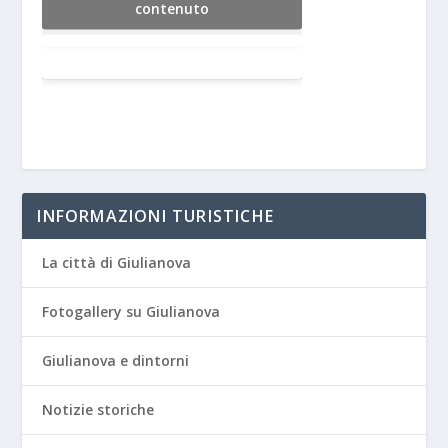
contenuto
INFORMAZIONI TURISTICHE
La città di Giulianova
Fotogallery su Giulianova
Giulianova e dintorni
Notizie storiche