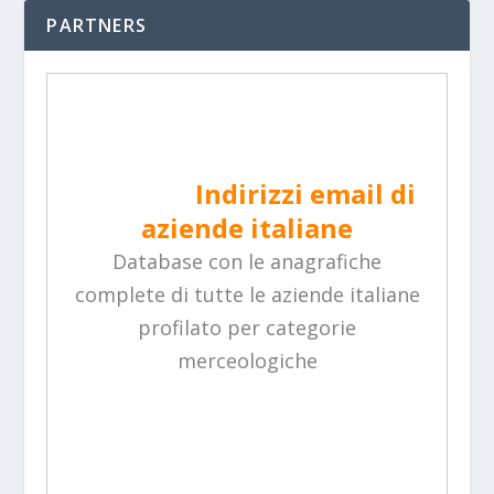
PARTNERS
Indirizzi email di aziende
italiane
Database con le anagrafiche
complete di tutte le aziende italiane
profilato per categorie
merceologiche