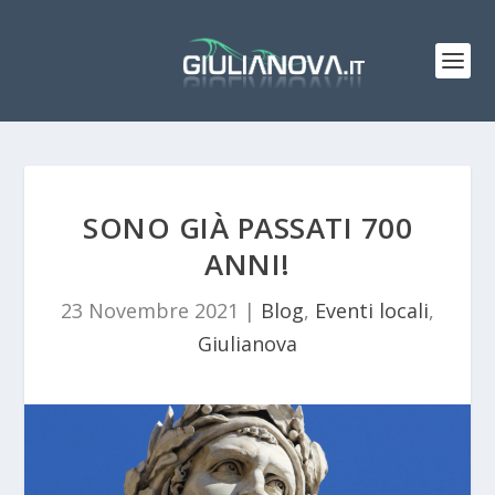
SONO GIÀ PASSATI 700
ANNI!
23 Novembre 2021
|
Blog
,
Eventi locali
,
Giulianova