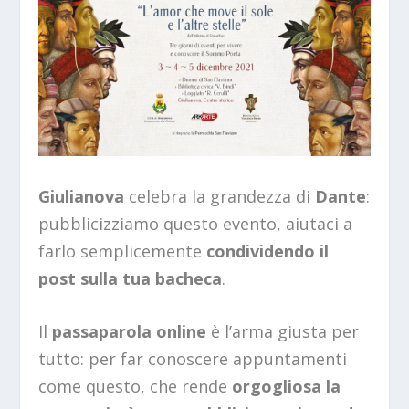
Giulianova
celebra la grandezza di
Dante
:
pubblicizziamo questo evento, aiutaci a
farlo semplicemente
condividendo il
post sulla tua bacheca
.
Il
passaparola online
è l’arma giusta per
tutto: per far conoscere appuntamenti
come questo, che rende
orgogliosa la