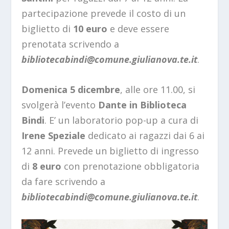
partecipazione prevede il costo di un
biglietto di
10 euro
e deve essere
prenotata scrivendo a
bibliotecabindi@comune.giulianova.te.it
.
Domenica 5 dicembre
, alle ore 11.00, si
svolgerà l’evento
Dante in Biblioteca
Bindi
. E’ un laboratorio pop-up a cura di
Irene Speziale
dedicato ai ragazzi dai 6 ai
12 anni. Prevede un biglietto di ingresso
di
8
euro
con prenotazione obbligatoria
da fare scrivendo a
bibliotecabindi@comune.giulianova.te.it
.