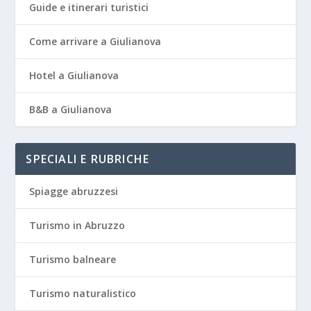
Guide e itinerari turistici
Come arrivare a Giulianova
Hotel a Giulianova
B&B a Giulianova
SPECIALI E RUBRICHE
Spiagge abruzzesi
Turismo in Abruzzo
Turismo balneare
Turismo naturalistico