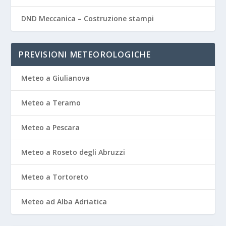
DND Meccanica – Costruzione stampi
PREVISIONI METEOROLOGICHE
Meteo a Giulianova
Meteo a Teramo
Meteo a Pescara
Meteo a Roseto degli Abruzzi
Meteo a Tortoreto
Meteo ad Alba Adriatica