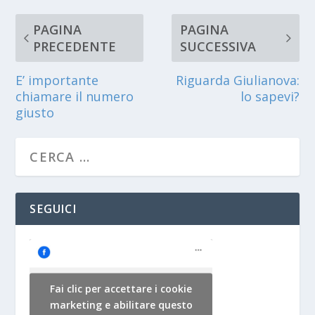
PAGINA
PAGINA
PRECEDENTE
SUCCESSIVA
E’ importante
Riguarda Giulianova:
chiamare il numero
lo sapevi?
giusto
SEGUICI
Fai clic per accettare i cookie
marketing e abilitare questo