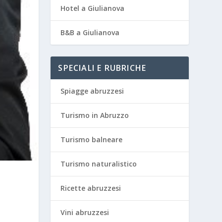
Hotel a Giulianova
B&B a Giulianova
SPECIALI E RUBRICHE
Spiagge abruzzesi
Turismo in Abruzzo
Turismo balneare
Turismo naturalistico
Ricette abruzzesi
Vini abruzzesi