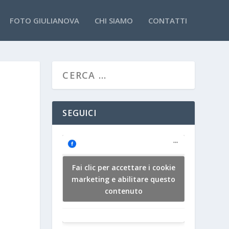
FOTO GIULIANOVA
CHI SIAMO
CONTATTI
SEGUICI
Fai clic per accettare i cookie
marketing e abilitare questo
contenuto