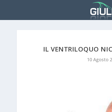
IL VENTRILOQUO NIC
10 Agosto 