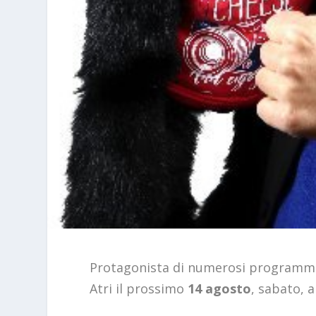
Protagonista di numerosi programmi t
Atri il prossimo
14 agosto
, sabato, a