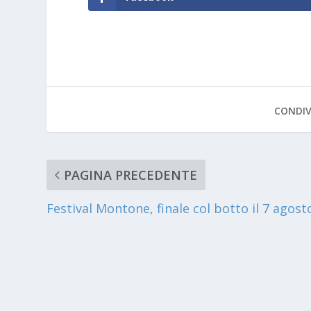
CONDIV
PAGINA PRECEDENTE
Festival Montone, finale col botto il 7 agost