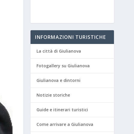
INFORMAZIONI TURISTICHE
La città di Giulianova
Fotogallery su Giulianova
Giulianova e dintorni
Notizie storiche
Guide e itinerari turistici
Come arrivare a Giulianova