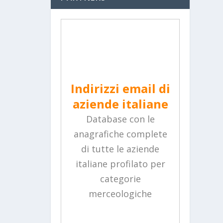
Indirizzi email di
aziende italiane
Database con le
anagrafiche complete
di tutte le aziende
italiane profilato per
categorie
merceologiche