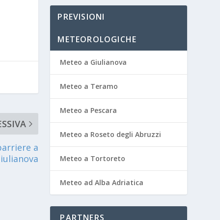
PREVISIONI
METEOROLOGICHE
Meteo a Giulianova
Meteo a Teramo
Meteo a Pescara
SSIVA
Meteo a Roseto degli Abruzzi
arriere a
iulianova
Meteo a Tortoreto
Meteo ad Alba Adriatica
PARTNERS