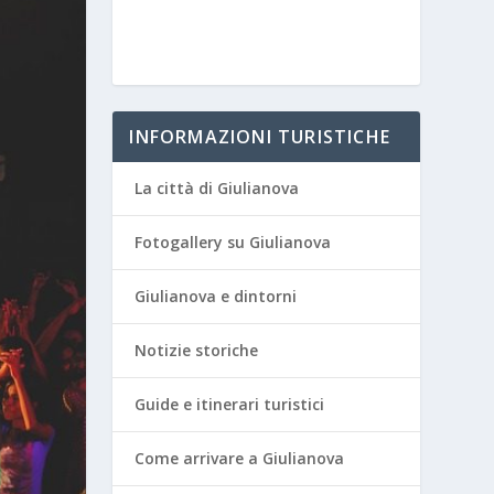
INFORMAZIONI TURISTICHE
La città di Giulianova
Fotogallery su Giulianova
Giulianova e dintorni
Notizie storiche
Guide e itinerari turistici
Come arrivare a Giulianova