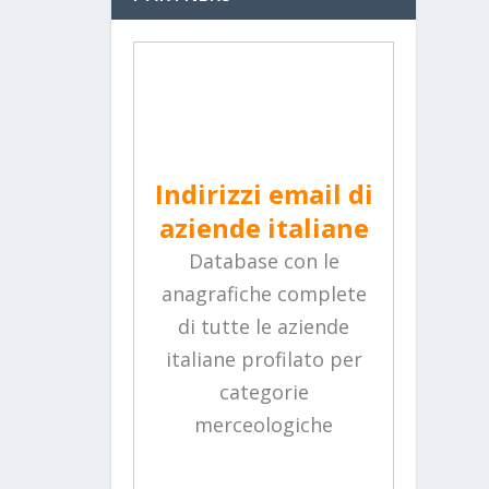
Indirizzi email di
aziende italiane
Database con le
anagrafiche complete
di tutte le aziende
italiane profilato per
categorie
merceologiche