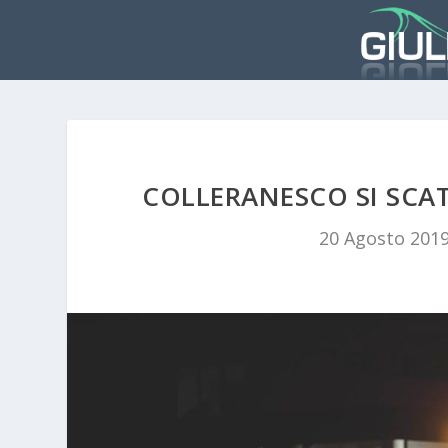
COLLERANESCO SI SCAT
20 Agosto 201