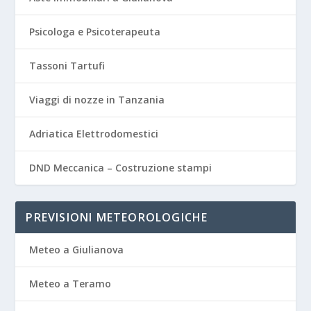
Psicologa e Psicoterapeuta
Tassoni Tartufi
Viaggi di nozze in Tanzania
Adriatica Elettrodomestici
DND Meccanica – Costruzione stampi
PREVISIONI METEOROLOGICHE
Meteo a Giulianova
Meteo a Teramo