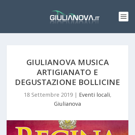
GIULIANOVA MUSICA
ARTIGIANATO E
DEGUSTAZIONE BOLLICINE
18 Settembre 2019
|
Eventi locali
,
Giulianova