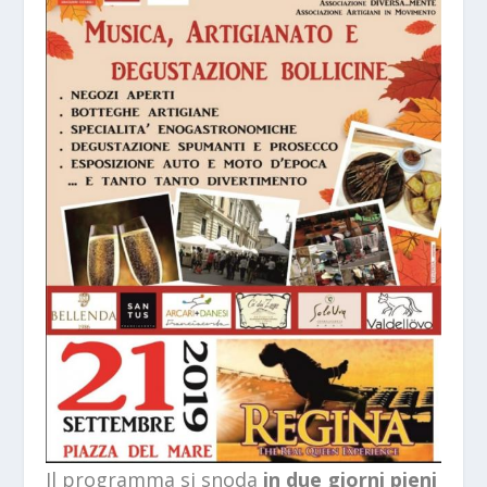
Il programma si snoda
in due giorni pieni