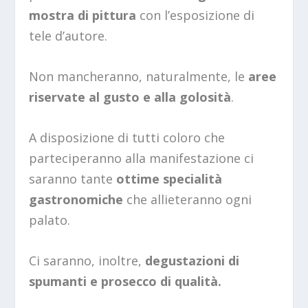
mostra di pittura
con l’esposizione di
tele d’autore.
Non mancheranno, naturalmente, le
aree
riservate al gusto e alla golosità
.
A disposizione di tutti coloro che
parteciperanno alla manifestazione ci
saranno tante
ottime specialità
gastronomiche
che allieteranno ogni
palato.
Ci saranno, inoltre,
degustazioni di
spumanti e prosecco di qualità.