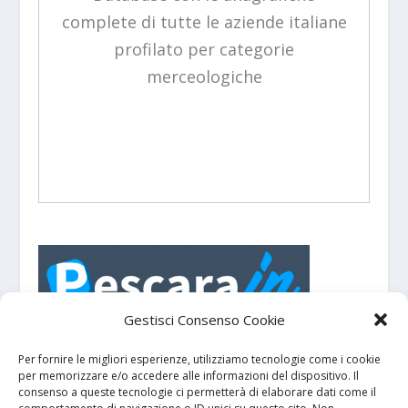
profilato per categorie
merceologiche
PescaraIN - Portale turistico con eventi e
manifestazioni su
e dintorni.
Pescara
Gestisci Consenso Cookie
GDPR
Per fornire le migliori esperienze, utilizziamo tecnologie come i cookie
per memorizzare e/o accedere alle informazioni del dispositivo. Il
consenso a queste tecnologie ci permetterà di elaborare dati come il
Privacy policy