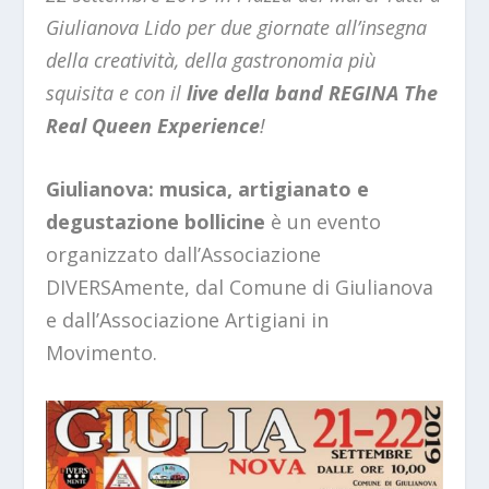
Giulianova Lido per due giornate all’insegna
della creatività, della gastronomia più
squisita e con il
live della band REGINA The
Real Queen Experience
!
Giulianova: musica, artigianato e
degustazione bollicine
è un evento
organizzato dall’Associazione
DIVERSAmente, dal Comune di Giulianova
e dall’Associazione Artigiani in
Movimento.