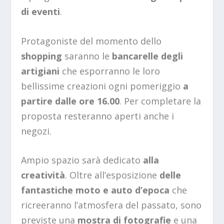
di eventi
.
Protagoniste del momento dello
shopping
saranno le
bancarelle degli
artigiani
che esporranno le loro
bellissime creazioni ogni pomeriggio
a
partire dalle ore 16.00
. Per completare la
proposta resteranno aperti anche i
negozi.
Ampio spazio sarà dedicato
alla
creatività
. Oltre all’esposizione
delle
fantastiche moto e auto
d’epoca
che
ricreeranno l’atmosfera del passato, sono
previste una
mostra di fotografie
e una