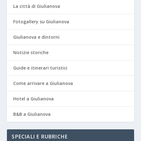
La città di Giulianova
Fotogallery su Giulianova
Giulianova e dintorni
Notizie storiche
Guide e itinerari turistici
Come arrivare a Giulianova
Hotel a Giulianova
B&B a Giulianova
SPECIALI E RUBRICHE