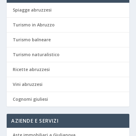
Spiagge abruzzesi
Turismo in Abruzzo
Turismo balneare
Turismo naturalistico
Ricette abruzzesi
Vini abruzzesi
Cognomi giuliesi
AZIENDE E SERVIZI
Aste immobiliari a Giulianova