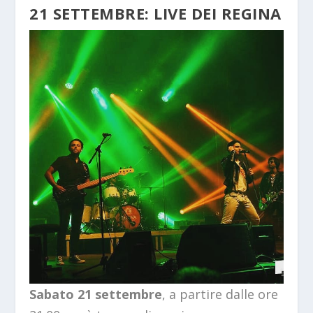
21 SETTEMBRE: LIVE DEI REGINA
Sabato 21 settembre
, a partire dalle ore