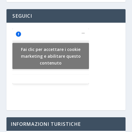
SEGUICI
Fai clic per accettare i cookie
marketing e abilitare questo
contenuto
INFORMAZIONI TURISTICHE